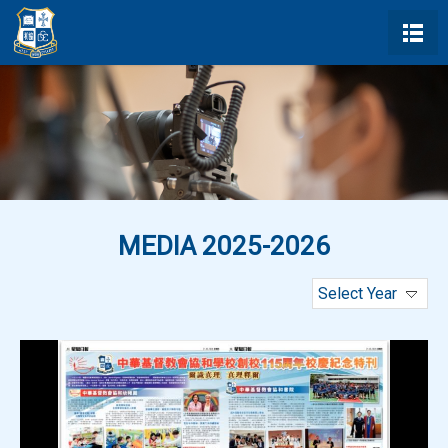
MEDIA 2025-2026
Select Year